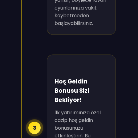
yansır, böylece favori
oyunlarınıza vakit
kaybetmeden
başlayabilirsiniz.
Hoş Geldin
Bonusu Sizi
Bekliyor!
İlk yatırımınıza özel
cazip hoş geldin
3
bonusunuzu
etkinleştirin. Bu