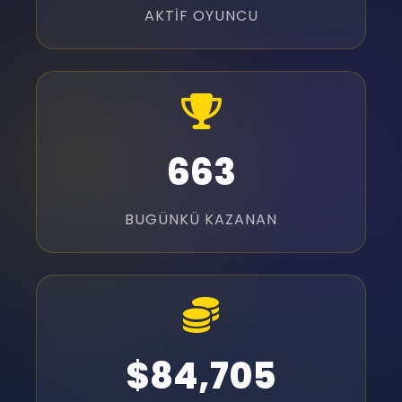
AKTIF OYUNCU
706
BUGÜNKÜ KAZANAN
$90,684