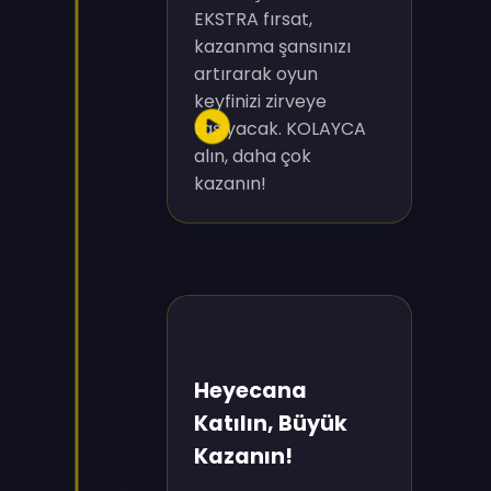
EKSTRA fırsat,
kazanma şansınızı
artırarak oyun
keyfinizi zirveye
taşıyacak. KOLAYCA
alın, daha çok
kazanın!
Heyecana
Katılın, Büyük
Kazanın!