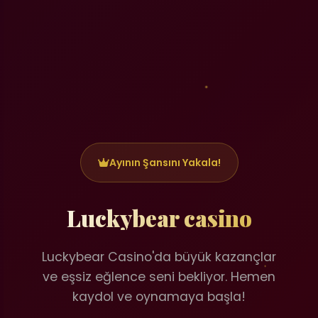
Ayının Şansını Yakala!
Luckybear casino
Luckybear Casino'da büyük kazançlar
ve eşsiz eğlence seni bekliyor. Hemen
kaydol ve oynamaya başla!