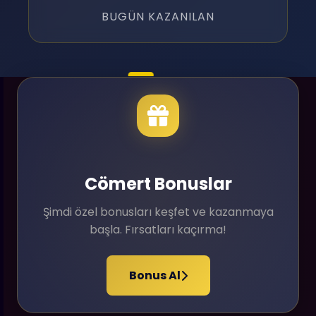
BUGÜN KAZANILAN
Cömert Bonuslar
Şimdi özel bonusları keşfet ve kazanmaya
başla. Fırsatları kaçırma!
Bonus Al