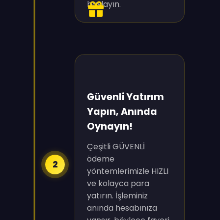
başlayın.
Güvenli Yatırım
Yapın, Anında
Oynayın!
Çeşitli GÜVENLİ
ödeme
2
yöntemlerimizle HIZLI
ve kolayca para
yatırın. İşleminiz
anında hesabınıza