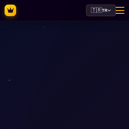
🇹🇷
TR