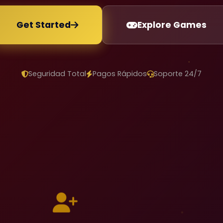
Get Started
Explore Games
Seguridad Total
Pagos Rápidos
Soporte 24/7