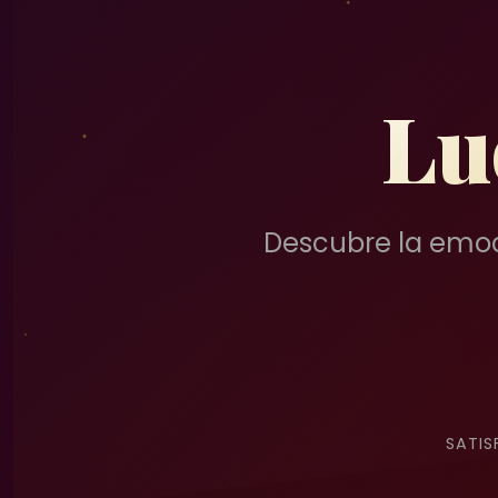
Lu
Descubre la emoci
SATIS