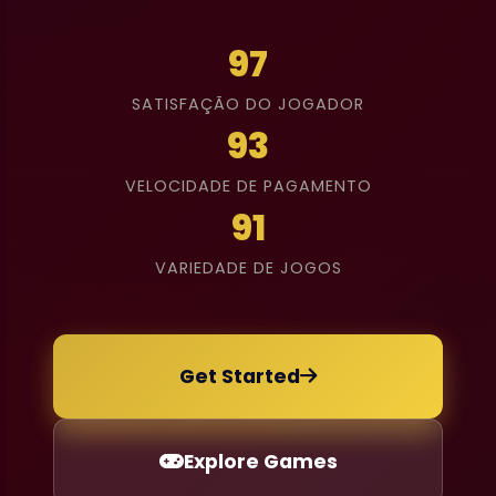
97
SATISFAÇÃO DO JOGADOR
93
VELOCIDADE DE PAGAMENTO
91
VARIEDADE DE JOGOS
Get Started
Explore Games