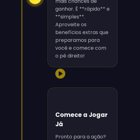
mais chances de
ganhar. É **rápido** e
**simples**.
Aproveite os
benefícios extras que
preparamos para
você e comece com
o pé direito!
Comece a Jogar
Já
Pronto para a ação?