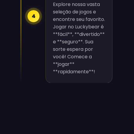
Explore nossa vasta
seleção de jogos e
4
encontre seu favorito.
Jogar no Luckybear é
**fácil**, **divertido**
e **seguro**. Sua
sorte espera por
você! Comece a
**jogar**
**rapidamente**!