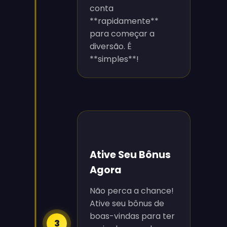
conta
**rapidamente**
para começar a
diversão. É
**simples**!
Ative Seu Bônus
Agora
Não perca a chance!
Ative seu bônus de
boas-vindas para ter
3