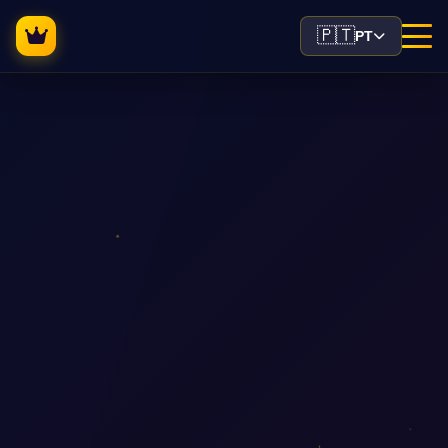
🇵🇹
PT