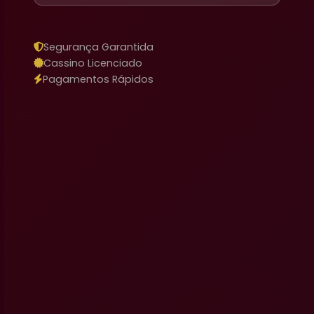
Segurança Garantida
Cassino Licenciado
Pagamentos Rápidos