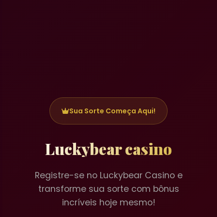
Sua Sorte Começa Aqui!
Luckybear casino
Registre-se no Luckybear Casino e
transforme sua sorte com bônus
incríveis hoje mesmo!