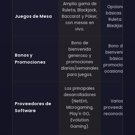
Amplia gama de
Opciones
Ruleta, Blackjack,
básicas de
Juegos de Mesa
Baccarat y Póker,
Ruleta y
con mesas en
Blackjack.
vivo.
Bono de
Bono de
bienvenida
bienvenida
Bonos y
generoso y
básico,
Promociones
promociones
promociones
diarias/semanales
ocasionales.
para juegos.
Los principales
desarrolladores
(NetEnt,
Varios
Proveedores de
Microgaming,
proveedores
Software
Play'n GO,
reconocidos.
Evolution
Gaming).