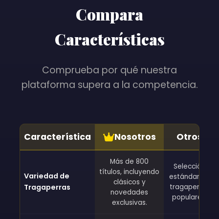
Compara
Características
Comprueba por qué nuestra
plataforma supera a la competencia.
Característica
Nosotros
Otros
Más de 800
Selección
títulos, incluyendo
Variedad de
estándar de
clásicos y
Tragaperras
tragaperras
novedades
populares.
exclusivas.