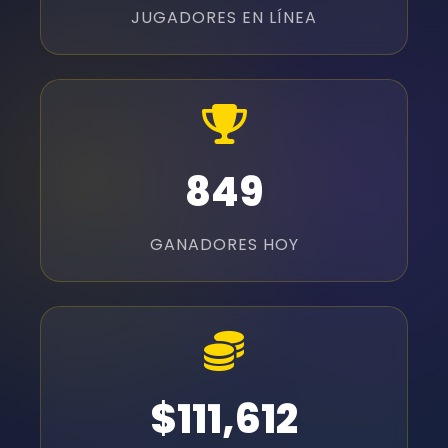
JUGADORES EN LÍNEA
892
GANADORES HOY
$122,573