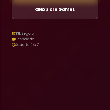
Explore Games
SSL Seguro
Licenciado
Soporte 24/7