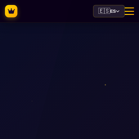
🇪🇸
ES