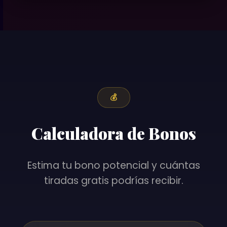
💰
Calculadora de Bonos
Estima tu bono potencial y cuántas
tiradas gratis podrías recibir.