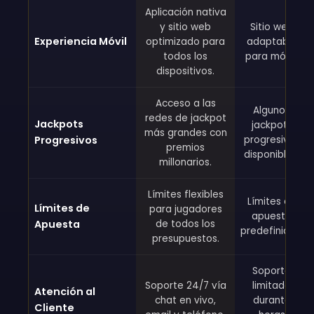
Aplicación nativa
y sitio web
Sitio web
Experiencia Móvil
optimizado para
adaptable
todos los
para móvil.
dispositivos.
Acceso a las
Algunos
redes de jackpot
Jackpots
jackpots
más grandes con
Progresivos
progresivos
premios
disponibles.
millonarios.
Límites flexibles
Límites de
Límites de
para jugadores
apuesta
Apuesta
de todos los
predefinidos.
presupuestos.
Soporte
Soporte 24/7 vía
limitado
Atención al
chat en vivo,
durante
Cliente