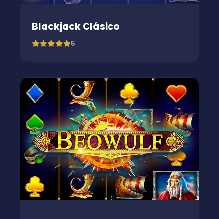
Blackjack Clásico
5