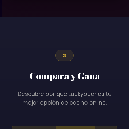
⚖️
Compara y Gana
Descubre por qué Luckybear es tu
mejor opción de casino online.