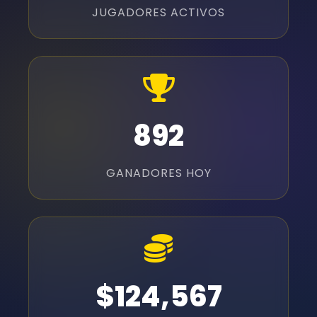
JUGADORES ACTIVOS
892
GANADORES HOY
$124,567