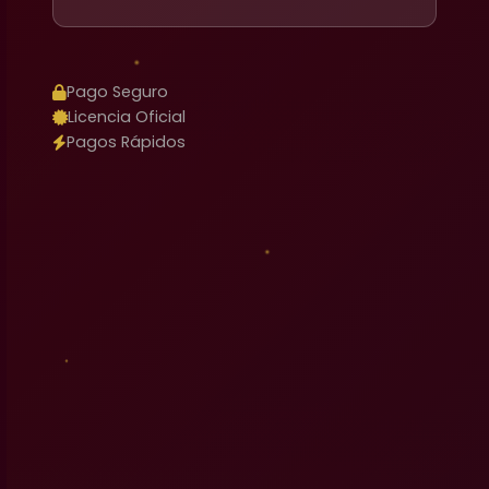
Pago Seguro
Licencia Oficial
Pagos Rápidos