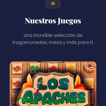
🎲
Nuestros Juegos
Una increíble selección de
tragamonedas, mesa y más para ti.