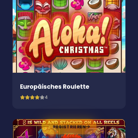
Europäisches Roulette
4
REGISTRIEREN