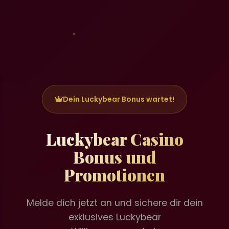
Dein Luckybear Bonus wartet!
Luckybear Casino
Bonus und
Promotionen
Melde dich jetzt an und sichere dir dein
exklusives Luckybear