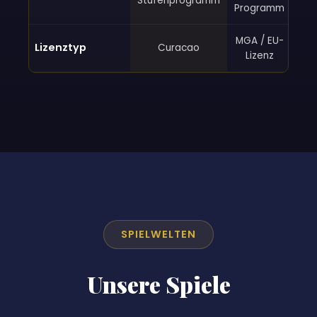
Stufenprogramm
Programm
MGA / EU-
Lizenztyp
Curacao
Lizenz
SPIELWELTEN
Unsere Spiele