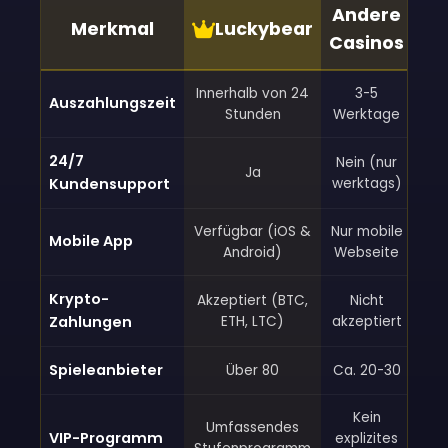
Andere
Merkmal
Luckybear
Casinos
Innerhalb von 24
3-5
Auszahlungszeit
Stunden
Werktage
24/7
Nein (nur
Ja
Kundensupport
werktags)
Verfügbar (iOS &
Nur mobile
Mobile App
Android)
Webseite
Krypto-
Akzeptiert (BTC,
Nicht
Zahlungen
ETH, LTC)
akzeptiert
Spieleanbieter
Über 80
Ca. 20-30
Kein
Umfassendes
VIP-Programm
explizites